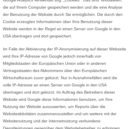
Google Analytics verwendet sog. „Cookies“. Das sind Textdateien,
die auf Ihrem Computer gespeichert werden und die eine Analyse
der Benutzung der Website durch Sie ermöglichen. Die durch den
Cookie erzeugten Informationen über Ihre Benutzung dieser
Website werden in der Regel an einen Server von Google in den
USA übertragen und dort gespeichert.
Im Falle der Aktivierung der IP-Anonymisierung auf dieser Webseite
wird Ihre IP-Adresse von Google jedoch innerhalb von
Mitgliedstaaten der Europäischen Union oder in anderen
Vertragsstaaten des Abkommens über den Europäischen
Wirtschaftsraum zuvor gekürzt. Nur in Ausnahmefällen wird die
volle IP-Adresse an einen Server von Google in den USA
übertragen und dort gekürzt. Im Auftrag des Betreibers dieser
Website wird Google diese Informationen benutzen, um Ihre
Nutzung der Website auszuwerten, um Reports über die
Websiteaktivitäten zusammenzustellen und um weitere mit der
Websitenutzung und der Internetnutzung verbundene
Dienstleistungen gegenüber dem Websitebetreiber zu erbringen.