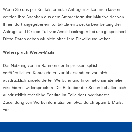
Wenn Sie uns per Kontaktformular Anfragen zukommen lassen,
werden Ihre Angaben aus dem Anfrageformular inklusive der von
Ihnen dort angegebenen Kontaktdaten zwecks Bearbeitung der
Anfrage und für den Fall von Anschlussfragen bei uns gespeichert.
Diese Daten geben wir nicht ohne Ihre Einwilligung weiter.
Widerspruch Werbe-Mails
Der Nutzung von im Rahmen der Impressumspflicht
veröffentlichten Kontaktdaten zur übersendung von nicht
ausdrücklich angeforderter Werbung und Informationsmaterialien
wird hiermit widersprochen. Die Betreiber der Seiten behalten sich
ausdrücklich rechtliche Schritte im Falle der unverlangten
Zusendung von Werbeinformationen, etwa durch Spam-E-Mails,
vor