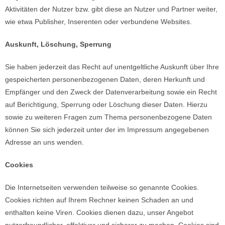
Aktivitäten der Nutzer bzw. gibt diese an Nutzer und Partner weiter,
wie etwa Publisher, Inserenten oder verbundene Websites.
Auskunft, Löschung, Sperrung
Sie haben jederzeit das Recht auf unentgeltliche Auskunft über Ihre
gespeicherten personenbezogenen Daten, deren Herkunft und
Empfänger und den Zweck der Datenverarbeitung sowie ein Recht
auf Berichtigung, Sperrung oder Löschung dieser Daten. Hierzu
sowie zu weiteren Fragen zum Thema personenbezogene Daten
können Sie sich jederzeit unter der im Impressum angegebenen
Adresse an uns wenden.
Cookies
Die Internetseiten verwenden teilweise so genannte Cookies.
Cookies richten auf Ihrem Rechner keinen Schaden an und
enthalten keine Viren. Cookies dienen dazu, unser Angebot