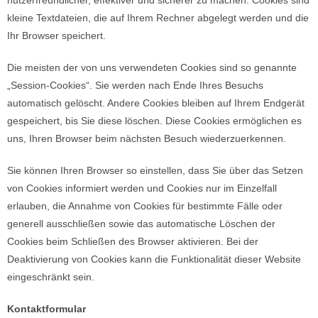
nutzerfreundlicher, effektiver und sicherer zu machen. Cookies sind
kleine Textdateien, die auf Ihrem Rechner abgelegt werden und die
Ihr Browser speichert.
Die meisten der von uns verwendeten Cookies sind so genannte
„Session-Cookies“. Sie werden nach Ende Ihres Besuchs
automatisch gelöscht. Andere Cookies bleiben auf Ihrem Endgerät
gespeichert, bis Sie diese löschen. Diese Cookies ermöglichen es
uns, Ihren Browser beim nächsten Besuch wiederzuerkennen.
Sie können Ihren Browser so einstellen, dass Sie über das Setzen
von Cookies informiert werden und Cookies nur im Einzelfall
erlauben, die Annahme von Cookies für bestimmte Fälle oder
generell ausschließen sowie das automatische Löschen der
Cookies beim Schließen des Browser aktivieren. Bei der
Deaktivierung von Cookies kann die Funktionalität dieser Website
eingeschränkt sein.
Kontaktformular