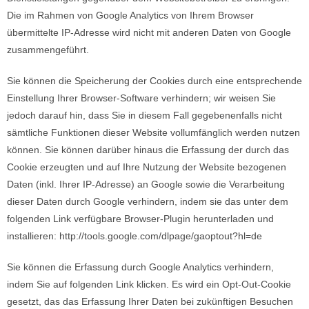
Die im Rahmen von Google Analytics von Ihrem Browser
übermittelte IP-Adresse wird nicht mit anderen Daten von Google
zusammengeführt.
Sie können die Speicherung der Cookies durch eine entsprechende
Einstellung Ihrer Browser-Software verhindern; wir weisen Sie
jedoch darauf hin, dass Sie in diesem Fall gegebenenfalls nicht
sämtliche Funktionen dieser Website vollumfänglich werden nutzen
können. Sie können darüber hinaus die Erfassung der durch das
Cookie erzeugten und auf Ihre Nutzung der Website bezogenen
Daten (inkl. Ihrer IP-Adresse) an Google sowie die Verarbeitung
dieser Daten durch Google verhindern, indem sie das unter dem
folgenden Link verfügbare Browser-Plugin herunterladen und
installieren: http://tools.google.com/dlpage/gaoptout?hl=de
Sie können die Erfassung durch Google Analytics verhindern,
indem Sie auf folgenden Link klicken. Es wird ein Opt-Out-Cookie
gesetzt, das das Erfassung Ihrer Daten bei zukünftigen Besuchen