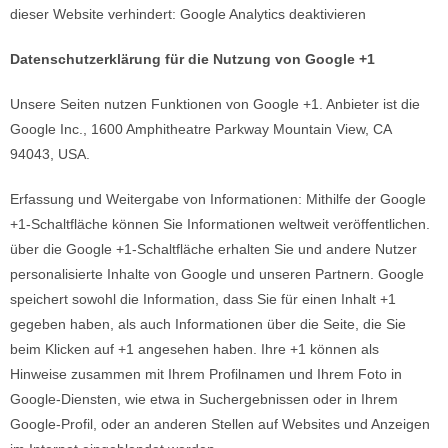
dieser Website verhindert: Google Analytics deaktivieren
Datenschutzerklärung für die Nutzung von Google +1
Unsere Seiten nutzen Funktionen von Google +1. Anbieter ist die
Google Inc., 1600 Amphitheatre Parkway Mountain View, CA
94043, USA.
Erfassung und Weitergabe von Informationen: Mithilfe der Google
+1-Schaltfläche können Sie Informationen weltweit veröffentlichen.
über die Google +1-Schaltfläche erhalten Sie und andere Nutzer
personalisierte Inhalte von Google und unseren Partnern. Google
speichert sowohl die Information, dass Sie für einen Inhalt +1
gegeben haben, als auch Informationen über die Seite, die Sie
beim Klicken auf +1 angesehen haben. Ihre +1 können als
Hinweise zusammen mit Ihrem Profilnamen und Ihrem Foto in
Google-Diensten, wie etwa in Suchergebnissen oder in Ihrem
Google-Profil, oder an anderen Stellen auf Websites und Anzeigen