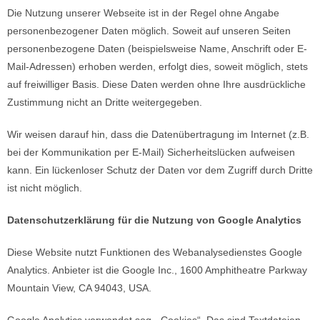
Die Nutzung unserer Webseite ist in der Regel ohne Angabe
personenbezogener Daten möglich. Soweit auf unseren Seiten
personenbezogene Daten (beispielsweise Name, Anschrift oder E-
Mail-Adressen) erhoben werden, erfolgt dies, soweit möglich, stets
auf freiwilliger Basis. Diese Daten werden ohne Ihre ausdrückliche
Zustimmung nicht an Dritte weitergegeben.
Wir weisen darauf hin, dass die Datenübertragung im Internet (z.B.
bei der Kommunikation per E-Mail) Sicherheitslücken aufweisen
kann. Ein lückenloser Schutz der Daten vor dem Zugriff durch Dritte
ist nicht möglich.
Datenschutzerklärung für die Nutzung von Google Analytics
Diese Website nutzt Funktionen des Webanalysedienstes Google
Analytics. Anbieter ist die Google Inc., 1600 Amphitheatre Parkway
Mountain View, CA 94043, USA.