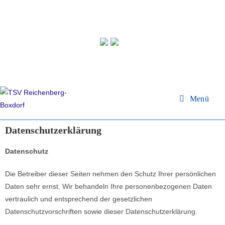
Menü
Datenschutzerklärung
Datenschutz
Die Betreiber dieser Seiten nehmen den Schutz Ihrer persönlichen
Daten sehr ernst. Wir behandeln Ihre personenbezogenen Daten
vertraulich und entsprechend der gesetzlichen
Datenschutzvorschriften sowie dieser Datenschutzerklärung.