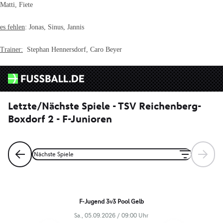
Matti, Fiete
es fehlen
: Jonas, Sinus, Jannis
Trainer:
Stephan Hennersdorf, Caro Beyer