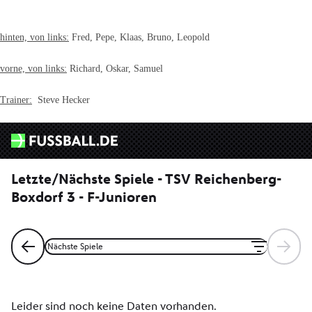
hinten, von links:
Fred, Pepe, Klaas, Bruno, Leopold
vorne, von links:
Richard, Oskar, Samuel
Trainer:
Steve Hecker