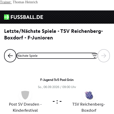
Trainer:
Thomas Heinrich