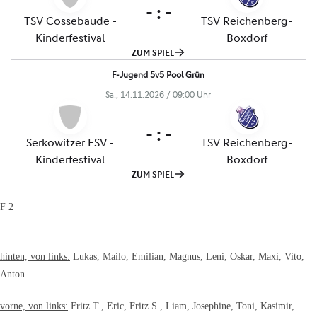
F 2
hinten, von links:
Lukas, Mailo, Emilian, Magnus, Leni, Oskar, Maxi, Vito,
Anton
vorne, von links:
Fritz T., Eric, Fritz S., Liam, Josephine, Toni, Kasimir,