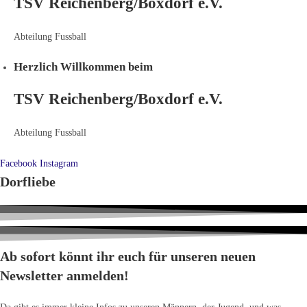
TSV
Reichenberg/Boxdorf e.V.
Abteilung Fussball
Herzlich Willkommen beim
TSV
Reichenberg/Boxdorf e.V.
Abteilung Fussball
Facebook
Instagram
Dorfliebe
Ab sofort könnt ihr euch für unseren neuen
Newsletter anmelden!