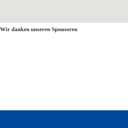
Wir danken unseren Sponsoren