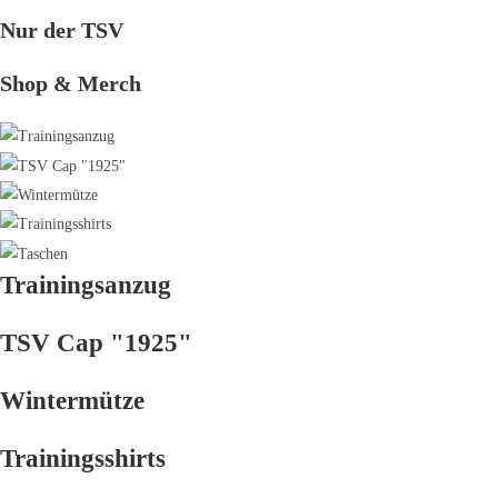
Nur der TSV
Shop & Merch
Trainingsanzug
TSV
Cap "1925"
Wintermütze
Trainingsshirts