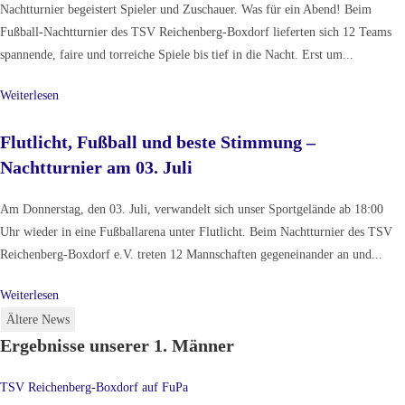
Nachtturnier begeistert Spieler und Zuschauer. Was für ein Abend! Beim
Fußball-Nachtturnier des TSV Reichenberg-Boxdorf lieferten sich 12 Teams
spannende, faire und torreiche Spiele bis tief in die Nacht. Erst um...
Weiterlesen
Flutlicht, Fußball und beste Stimmung –
Nachtturnier am 03. Juli
Am Donnerstag, den 03. Juli, verwandelt sich unser Sportgelände ab 18:00
Uhr wieder in eine Fußballarena unter Flutlicht. Beim Nachtturnier des TSV
Reichenberg-Boxdorf e.V. treten 12 Mannschaften gegeneinander an und...
Weiterlesen
Ältere News
Ergebnisse unserer 1. Männer
TSV Reichenberg-Boxdorf auf FuPa