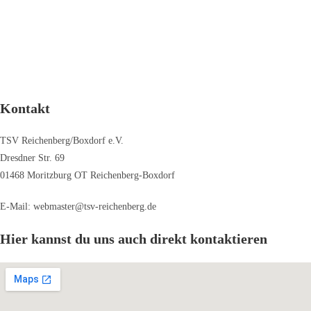
Kontakt
TSV Reichenberg/Boxdorf e.V.
Dresdner Str. 69
01468 Moritzburg OT Reichenberg-Boxdorf
E-Mail: webmaster@tsv-reichenberg.de
Hier kannst du uns auch direkt kontaktieren