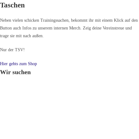
Taschen
Neben vielen schicken Trainingssachen, bekommt ihr mit einem Klick auf den
Button auch Infos zu unserem internen Merch. Zeig deine Vereinstreue und
trage sie mit nach außen.
Nur der TSV!
Hier gehts zum Shop
Wir suchen