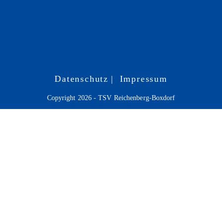
Datenschutz
Impressum
Copyright 2026 - TSV Reichenberg-Boxdorf