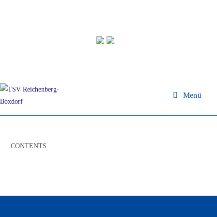
Menü
CONTENTS