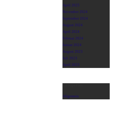
April 2025
November 2024
September 2024
August 2024
April 2024
Februar 2024
Januar 2024
August 2023
Juli 2023
April 2023
Categories
Allgemein