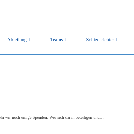
Abteilung
Teams
Schiedsrichter
meln wir noch einige Spenden. Wer sich daran beteiligen und…