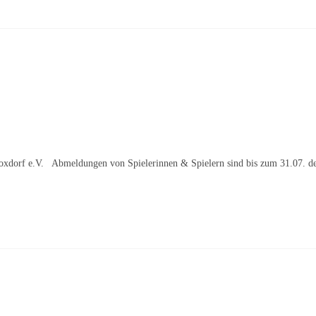
dorf e.V. Abmeldungen von Spielerinnen & Spielern sind bis zum 31.07. des j