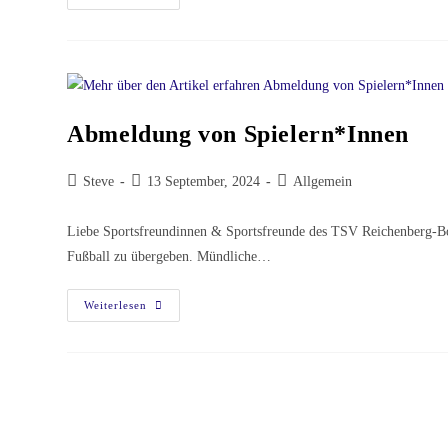
Abmeldung von Spielern*Innen
Steve
13 September, 2024
Allgemein
Liebe Sportsfreundinnen & Sportsfreunde des TSV Reichenberg-Box
Fußball zu übergeben. Mündliche…
Weiterlesen