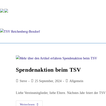
Spendenaktion beim TSV
Steve
25 September, 2024
Allgemein
Liebe Vereinsmitglieder, liebe Eltern. Nächstes Jahr feiert der 
Weiterlesen