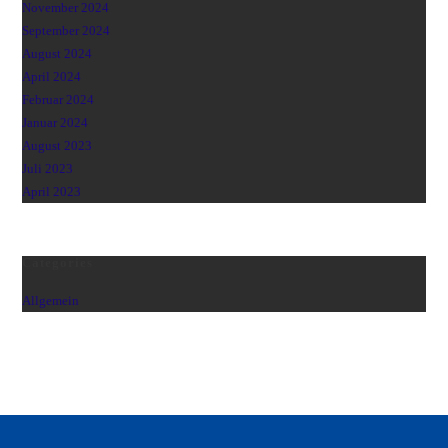
November 2024
September 2024
August 2024
April 2024
Februar 2024
Januar 2024
August 2023
Juli 2023
April 2023
Categories
Allgemein