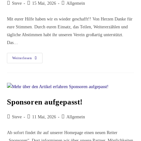
Steve
15 Mai, 2026
Allgemein
Mit eurer Hilfe haben wir es wieder geschafft!! Von Herzen Danke für
eure Stimmen. Durch euren Einsatz, das Teilen, Weitererzählen und
tägliche Abstimmen habt ihr unseren Verein großartig unterstützt.
Das…
Weiterlesen
Sponsoren aufgepasst!
Steve
11 Mai, 2026
Allgemein
Ab sofort findet ihr auf unserer Homepage einen neuen Reiter
„Sponsoren“. Dort informieren wir über unsere Partner, Möglichkeiten