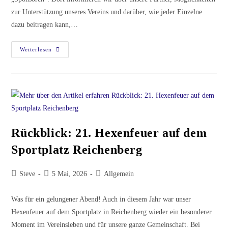
zur Unterstützung unseres Vereins und darüber, wie jeder Einzelne
dazu beitragen kann,…
Weiterlesen
Rückblick: 21. Hexenfeuer auf dem
Sportplatz Reichenberg
Steve
5 Mai, 2026
Allgemein
Was für ein gelungener Abend! Auch in diesem Jahr war unser
Hexenfeuer auf dem Sportplatz in Reichenberg wieder ein besonderer
Moment im Vereinsleben und für unsere ganze Gemeinschaft. Bei