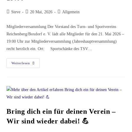
Steve
20 Mai, 2026
Allgemein
Mitgliederversammlung Der Vorstand des Turn- und Sportvereins
Reichenberg/Boxdorf e. V. lädt alle Mitglieder für den 21. Mai 2026 –
19:00 Uhr zur Mitgliederversammlung (Jahreshauptversammlung)
recht herzlich ein. Ort: Sportschänke des TSV…
Weiterlesen
Bring dich ein für deinen Verein –
Wir sind wieder dabei! 💪