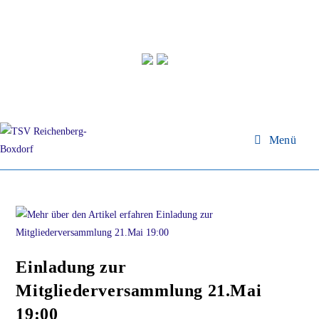
Menü
Einladung zur
Mitgliederversammlung 21.Mai
19:00