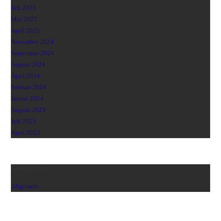
Juli 2025
Mai 2025
April 2025
November 2024
September 2024
August 2024
April 2024
Februar 2024
Januar 2024
August 2023
Juli 2023
April 2023
Categories
Allgemein