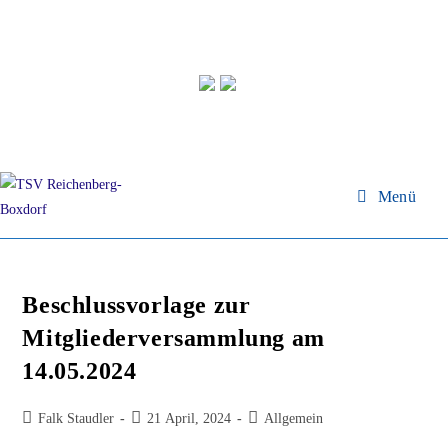
Menü
Beschlussvorlage zur
Mitgliederversammlung am
14.05.2024
Falk Staudler
21 April, 2024
Allgemein