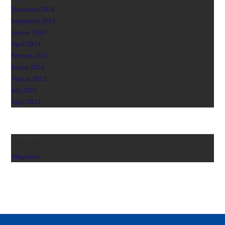
November 2024
September 2024
August 2024
April 2024
Februar 2024
Januar 2024
August 2023
Juli 2023
April 2023
Categories
Allgemein