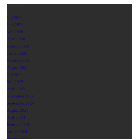
Archives
Juli 2026
Juni 2026
Mai 2026
April 2026
Februar 2026
Januar 2026
Oktober 2025
August 2025
Juli 2025
Mai 2025
April 2025
November 2024
September 2024
August 2024
April 2024
Februar 2024
Januar 2024
August 2023